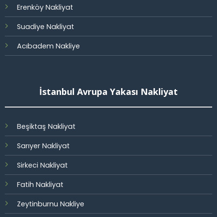
Erenköy Nakliyat
Suadiye Nakliyat
Acıbadem Nakliye
İstanbul Avrupa Yakası Nakliyat
Beşiktaş Nakliyat
Sarıyer Nakliyat
Sirkeci Nakliyat
Fatih Nakliyat
Zeytinburnu Nakliye