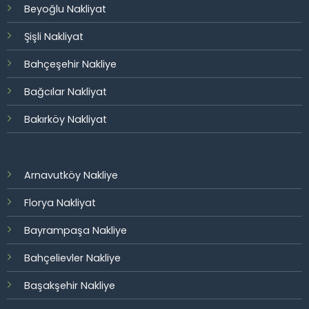
Beyoğlu Nakliyat
Şişli Nakliyat
Bahçeşehir Nakliye
Bağcılar Nakliyat
Bakırköy Nakliyat
Arnavutköy Nakliye
Florya Nakliyat
Bayrampaşa Nakliye
Bahçelievler Nakliye
Başakşehir Nakliye