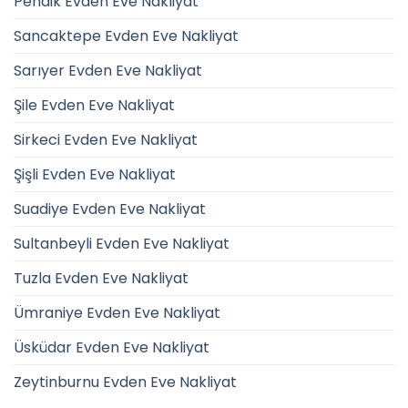
Pendik Evden Eve Nakliyat
Sancaktepe Evden Eve Nakliyat
Sarıyer Evden Eve Nakliyat
Şile Evden Eve Nakliyat
Sirkeci Evden Eve Nakliyat
Şişli Evden Eve Nakliyat
Suadiye Evden Eve Nakliyat
Sultanbeyli Evden Eve Nakliyat
Tuzla Evden Eve Nakliyat
Ümraniye Evden Eve Nakliyat
Üsküdar Evden Eve Nakliyat
Zeytinburnu Evden Eve Nakliyat