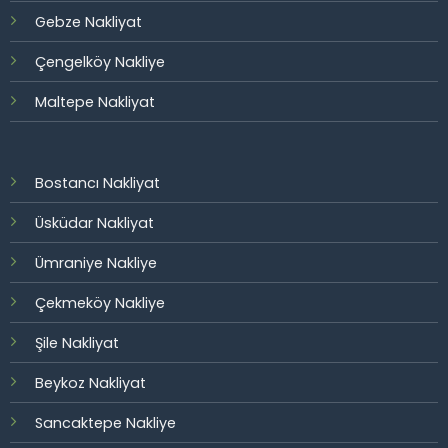
Gebze Nakliyat
Çengelköy Nakliye
Maltepe Nakliyat
Bostancı Nakliyat
Üsküdar Nakliyat
Ümraniye Nakliye
Çekmeköy Nakliye
Şile Nakliyat
Beykoz Nakliyat
Sancaktepe Nakliye