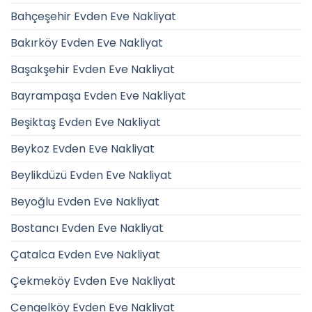
Bahçeşehir Evden Eve Nakliyat
Bakırköy Evden Eve Nakliyat
Başakşehir Evden Eve Nakliyat
Bayrampaşa Evden Eve Nakliyat
Beşiktaş Evden Eve Nakliyat
Beykoz Evden Eve Nakliyat
Beylikdüzü Evden Eve Nakliyat
Beyoğlu Evden Eve Nakliyat
Bostancı Evden Eve Nakliyat
Çatalca Evden Eve Nakliyat
Çekmeköy Evden Eve Nakliyat
Çengelköy Evden Eve Nakliyat