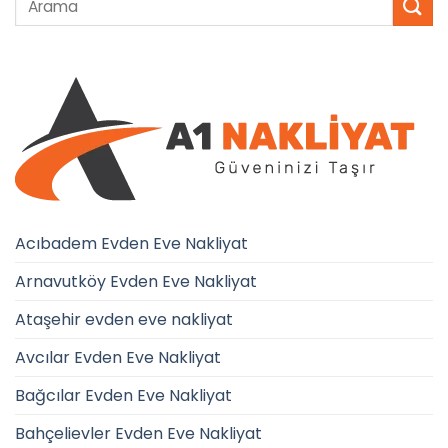
Acıbadem Evden Eve Nakliyat
Arnavutköy Evden Eve Nakliyat
Ataşehir evden eve nakliyat
Avcılar Evden Eve Nakliyat
Bağcılar Evden Eve Nakliyat
Bahçelievler Evden Eve Nakliyat