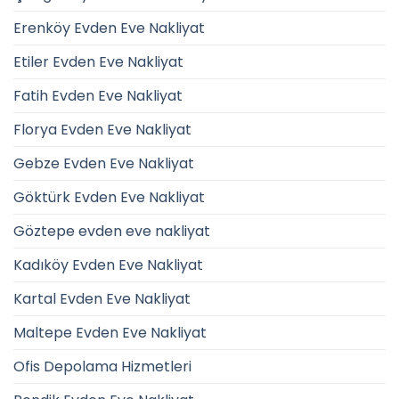
Erenköy Evden Eve Nakliyat
Etiler Evden Eve Nakliyat
Fatih Evden Eve Nakliyat
Florya Evden Eve Nakliyat
Gebze Evden Eve Nakliyat
Göktürk Evden Eve Nakliyat
Göztepe evden eve nakliyat
Kadıköy Evden Eve Nakliyat
Kartal Evden Eve Nakliyat
Maltepe Evden Eve Nakliyat
Ofis Depolama Hizmetleri